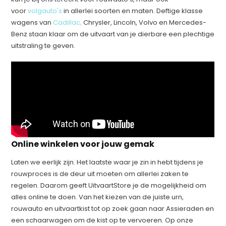
voor
volgauto's
in allerlei soorten en maten. Deftige klasse
wagens van
Cadillac,
Chrysler, Lincoln, Volvo en Mercedes-
Benz staan klaar om de uitvaart van je dierbare een plechtige
uitstraling te geven.
Online winkelen voor jouw gemak
Laten we eerlijk zijn. Het laatste waar je zin in hebt tijdens je
rouwproces is de deur uit moeten om allerlei zaken te
regelen. Daarom geeft UitvaartStore je de mogelijkheid om
alles online te doen. Van het kiezen van de juiste urn,
rouwauto en uitvaartkist tot op zoek gaan naar Assieraden en
een schaarwagen om de kist op te vervoeren. Op onze