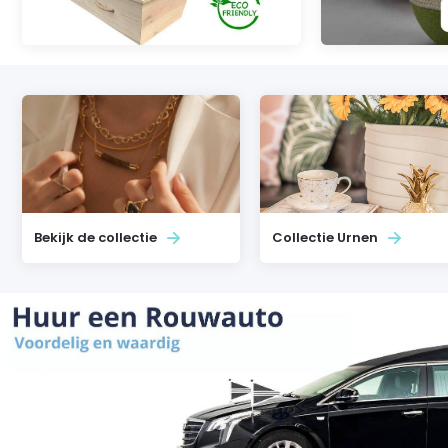
Bekijk de collectie
Collectie Urnen