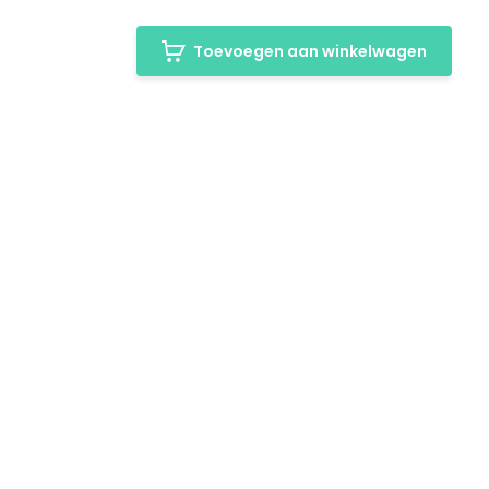
Toevoegen aan winkelwagen