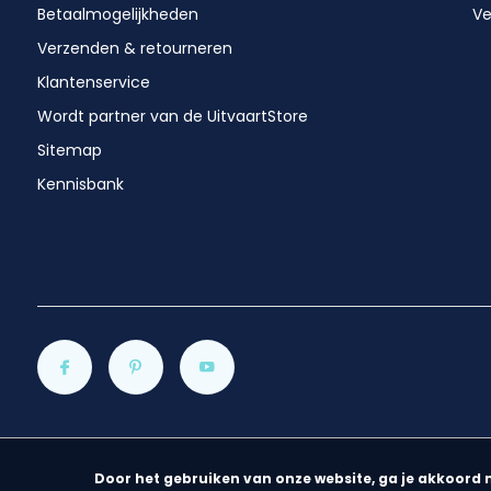
Betaalmogelijkheden
Ve
Verzenden & retourneren
Klantenservice
Wordt partner van de UitvaartStore
Sitemap
Kennisbank
Door het gebruiken van onze website, ga je akkoord 