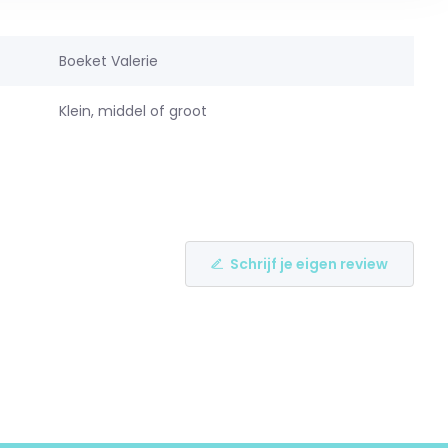
Boeket Valerie
Klein, middel of groot
Schrijf je eigen review