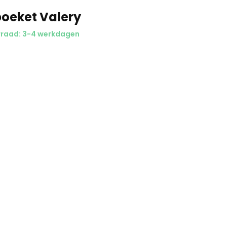
oeket Valery
raad: 3-4 werkdagen