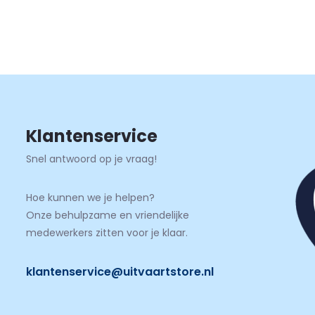
Klantenservice
Snel antwoord op je vraag!
Hoe kunnen we je helpen?
Onze behulpzame en vriendelijke
medewerkers zitten voor je klaar.
klantenservice@uitvaartstore.nl