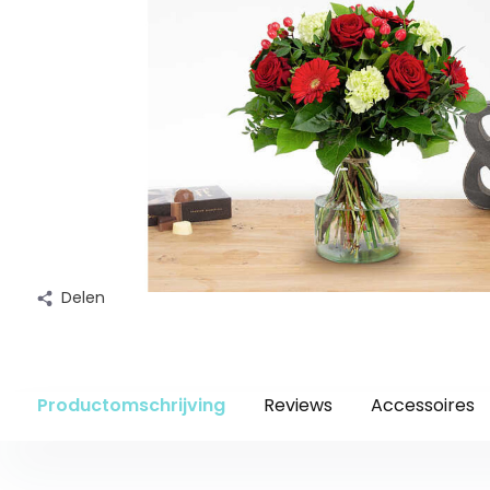
Delen
Productomschrijving
Reviews
Accessoires