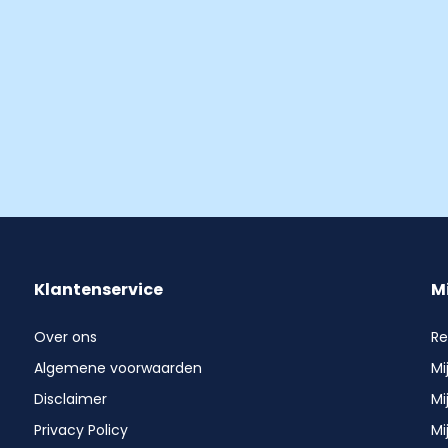
Klantenservice
M
Over ons
Re
Algemene voorwaarden
Mi
Disclaimer
Mi
Privacy Policy
Mi