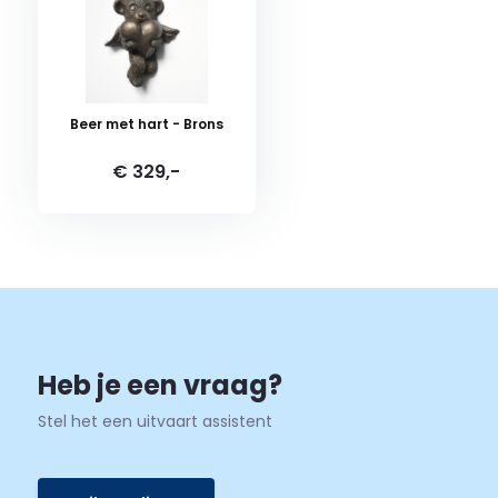
Beer met hart - Brons
€ 329,-
Heb je een vraag?
Stel het een uitvaart assistent