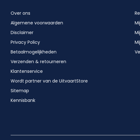
Over ons
Re
Algemene voorwaarden
Mi
Disclaimer
Mi
Privacy Policy
Mi
Betaalmogelijkheden
Ve
Verzenden & retourneren
Klantenservice
Wordt partner van de UitvaartStore
Sitemap
Kennisbank