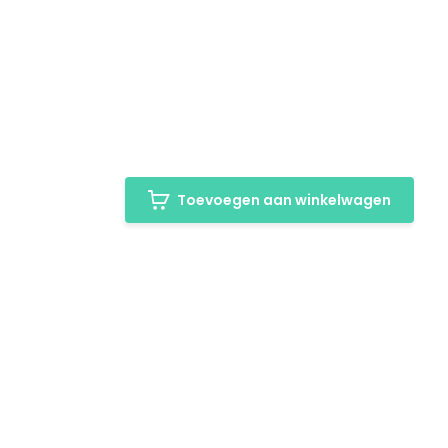
Toevoegen aan winkelwagen