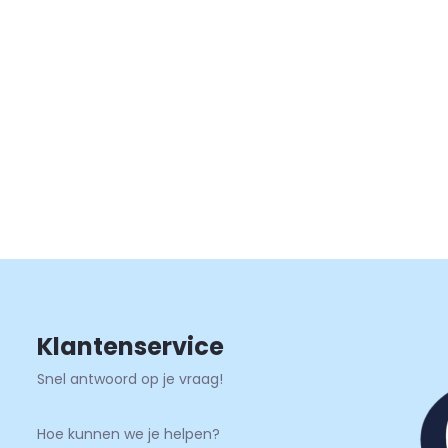
Klantenservice
Snel antwoord op je vraag!
Hoe kunnen we je helpen?