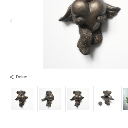
Delen