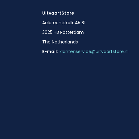
UitvaartStore
Aelbrechtskolk 45 B1
3025 HB Rotterdam
The Netherlands
E-mail:
klantenservice@uitvaartstore.nl