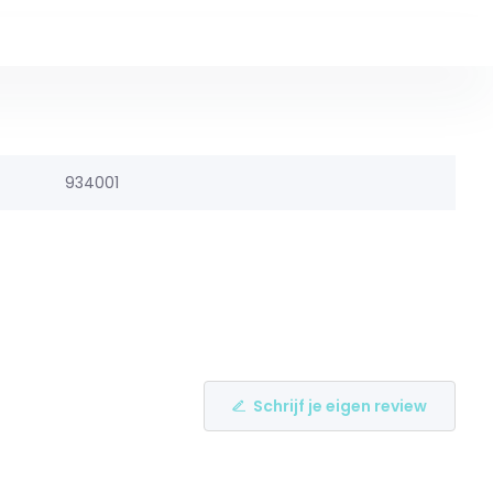
934001
Schrijf je eigen review