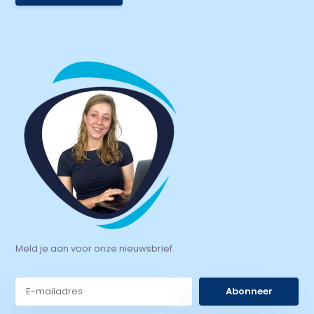
Meld je aan voor onze nieuwsbrief.
Abonneer