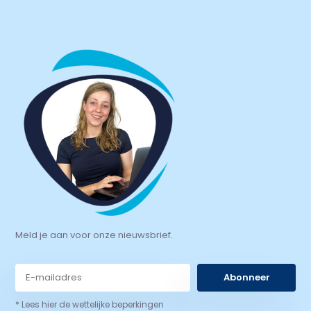
Meld je aan voor onze nieuwsbrief.
Abonneer
* Lees hier de wettelijke beperkingen