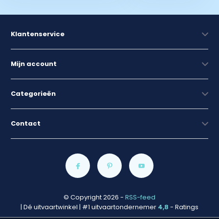
Klantenservice
Mijn account
Categorieën
Contact
© Copyright 2026
-
RSS-feed
| Dé uitvaartwinkel | #1 uitvaartondernemer
4,8
- Ratings